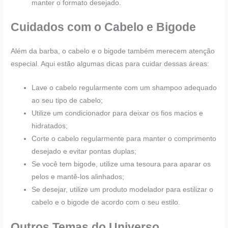
manter o formato desejado.
Cuidados com o Cabelo e Bigode
Além da barba, o cabelo e o bigode também merecem atenção
especial. Aqui estão algumas dicas para cuidar dessas áreas:
Lave o cabelo regularmente com um shampoo adequado
ao seu tipo de cabelo;
Utilize um condicionador para deixar os fios macios e
hidratados;
Corte o cabelo regularmente para manter o comprimento
desejado e evitar pontas duplas;
Se você tem bigode, utilize uma tesoura para aparar os
pelos e mantê-los alinhados;
Se desejar, utilize um produto modelador para estilizar o
cabelo e o bigode de acordo com o seu estilo.
Outros Temas do Universo