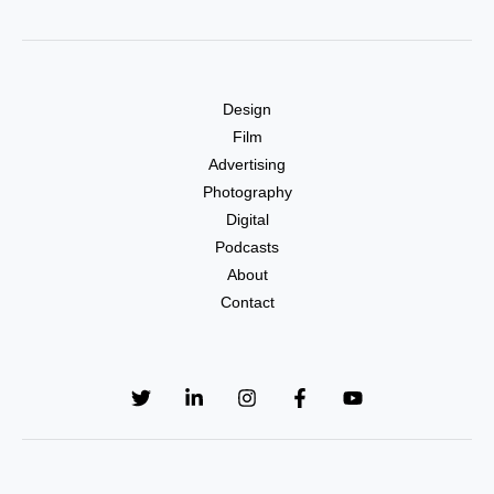
Design
Film
Advertising
Photography
Digital
Podcasts
About
Contact