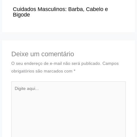
Cuidados Masculinos: Barba, Cabelo e
Bigode
Deixe um comentário
O seu endereço de e-mail não será publicado.
Campos
obrigatórios são marcados com
*
Digite
aqui...