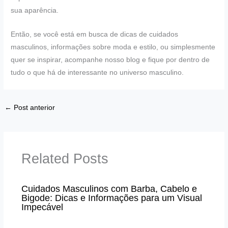
sua aparência.
Então, se você está em busca de dicas de cuidados
masculinos, informações sobre moda e estilo, ou simplesmente
quer se inspirar, acompanhe nosso blog e fique por dentro de
tudo o que há de interessante no universo masculino.
←
Post anterior
Related Posts
Cuidados Masculinos com Barba, Cabelo e
Bigode: Dicas e Informações para um Visual
Impecável