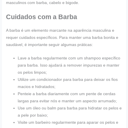
masculinos com barba, cabelo e bigode.
Cuidados com a Barba
A barba é um elemento marcante na aparência masculina e
requer cuidados específicos. Para manter uma barba bonita e
saudável, é importante seguir algumas práticas:
Lave a barba regularmente com um shampoo específico
para barba. Isso ajudará a remover impurezas e manter
os pelos limpos;
Utilize um condicionador para barba para deixar os fios
macios e hidratados;
Penteie a barba diariamente com um pente de cerdas
largas para evitar nós e manter um aspecto arrumado;
Use um óleo ou balm para barba para hidratar os pelos e
a pele por baixo;
Visite um barbeiro regularmente para aparar os pelos e