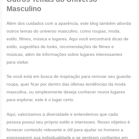
Masculino
Além dos cuidados com a aparência, este blog também aborda
outros temas do universo masculino, como roupas, moda,
estilo, filmes, música e lugares. Aqui você encontrará dicas de
estilo, sugestões de looks, recomendações de filmes e
músicas, além de informações sobre lugares interessantes
para visitar.
Se você está em busca de inspiração para renovar seu guarda-
roupa, quer ficar por dentro das últimas tendências da moda
masculina, ou simplesmente deseja conhecer novos lugares
para explorar, este é o lugar certo.
Aqui, valorizamos a diversidade e entendemos que cada
pessoa possui seu próprio estilo e interesses. Nosso objetivo é
fornecer conteúdo relevante e útil para ajudar os homens a
expressarem sua individualidade e se sentirem confiantes em