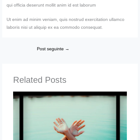
qui officia deserunt mollit anim id est laborum
Ut enim ad minim veniam, quis nostrud exercitation ullamco
laboris nisi ut aliquip ex ea commodo consequat.
Post seguinte
→
Related Posts