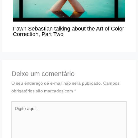
Fawn Sebastian talking about the Art of Color
Correction, Part Two
Deixe um comentário
O seu endereço de e-mail não será publicado.
Campos
obrigatórios são marcados com
*
Digite
aqui...