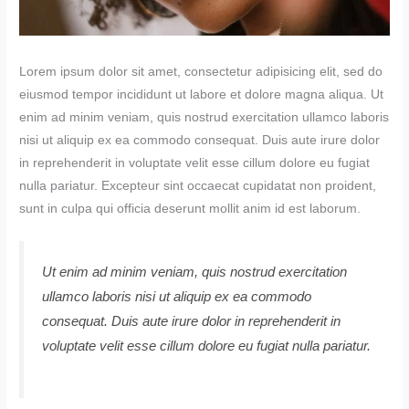
Lorem ipsum dolor sit amet, consectetur adipisicing elit, sed do
eiusmod tempor incididunt ut labore et dolore magna aliqua. Ut
enim ad minim veniam, quis nostrud exercitation ullamco laboris
nisi ut aliquip ex ea commodo consequat. Duis aute irure dolor
in reprehenderit in voluptate velit esse cillum dolore eu fugiat
nulla pariatur. Excepteur sint occaecat cupidatat non proident,
sunt in culpa qui officia deserunt mollit anim id est laborum.
Ut enim ad minim veniam, quis nostrud exercitation
ullamco laboris nisi ut aliquip ex ea commodo
consequat. Duis aute irure dolor in reprehenderit in
voluptate velit esse cillum dolore eu fugiat nulla pariatur.