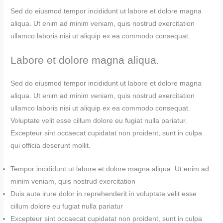
Sed do eiusmod tempor incididunt ut labore et dolore magna
aliqua. Ut enim ad minim veniam, quis nostrud exercitation
ullamco laboris nisi ut aliquip ex ea commodo consequat.
Labore et dolore magna aliqua.
Sed do eiusmod tempor incididunt ut labore et dolore magna
aliqua. Ut enim ad minim veniam, quis nostrud exercitation
ullamco laboris nisi ut aliquip ex ea commodo consequat.
Voluptate velit esse cillum dolore eu fugiat nulla pariatur.
Excepteur sint occaecat cupidatat non proident, sunt in culpa
qui officia deserunt mollit.
Tempor incididunt ut labore et dolore magna aliqua. Ut enim ad
minim veniam, quis nostrud exercitation
Duis aute irure dolor in reprehenderit in voluptate velit esse
cillum dolore eu fugiat nulla pariatur
Excepteur sint occaecat cupidatat non proident, sunt in culpa