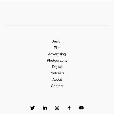
Design
Film
Advertising
Photography
Digital
Podcasts
About
Contact